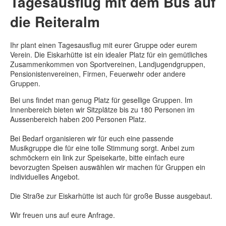
Tagesausflug mit dem Bus auf
die Reiteralm
Ihr plant einen Tagesausflug mit eurer Gruppe oder eurem
Verein. Die Eiskarhütte ist ein idealer Platz für ein gemütliches
Zusammenkommen von Sportvereinen, Landjugendgruppen,
Pensionistenvereinen, Firmen, Feuerwehr oder andere
Gruppen.
Bei uns findet man genug Platz für gesellige Gruppen. Im
Innenbereich bieten wir Sitzplätze bis zu 180 Personen im
Aussenbereich haben 200 Personen Platz.
Bei Bedarf organisieren wir für euch eine passende
Musikgruppe die für eine tolle Stimmung sorgt. Anbei zum
schmöckern ein link zur Speisekarte, bitte einfach eure
bevorzugten Speisen auswählen wir machen für Gruppen ein
individuelles Angebot.
Die Straße zur Eiskarhütte ist auch für große Busse ausgebaut.
Wir freuen uns auf eure Anfrage.